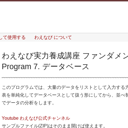
して使用する
わえなび について
わえなび実力養成講座 ファンダメンタ
Program 7. データベース
このプログラムでは、大量のデータをリストとして入力する
表を単純化してデータベースとして扱う形にしてから、並べ
でデータの分析をします。
Youtube わえなび公式チャンネル
サンプルファイル(ZIP)はそのまま開けば使えます。