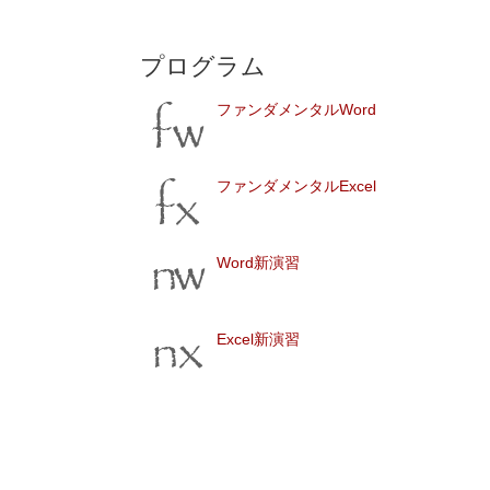
プログラム
ファンダメンタルWord
ファンダメンタルExcel
Word新演習
Excel新演習